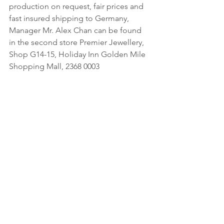
production on request, fair prices and 
fast insured shipping to Germany, 
Manager Mr. Alex Chan can be found 
in the second store Premier Jewellery, 
Shop G14-15, Holiday Inn Golden Mile 
Shopping Mall, 2368 0003