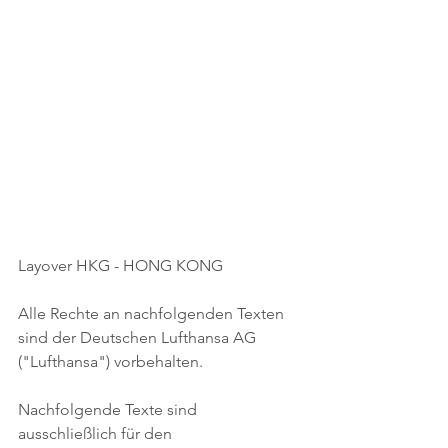
Layover HKG - HONG KONG
Alle Rechte an nachfolgenden Texten 
sind der Deutschen Lufthansa AG 
("Lufthansa") vorbehalten.
Nachfolgende Texte sind 
ausschließlich für den 