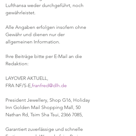
Lufthansa weder durchgeführt, noch 
gewährleistet. 
Alle Angaben erfolgen insofern ohne 
Gewähr und dienen nur der 
allgemeinen Information.
Ihre Beiträge bitte per E-Mail an die 
Redaktion:
LAYOVER AKTUELL,
FRA NF/S-E,
franfred@dlh.de
President Jewellery, Shop G16, Holiday 
Inn Golden Mail Shopping Mall, 50 
Nathan Rd, Tsim Sha Tsui, 2366 7085, 
Garantiert zuverlässige und schnelle 