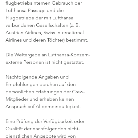
flugbetriebsinternen Gebrauch der 
Lufthansa Passage und die 
Flugbetriebe der mit Lufthansa 
verbundenen Gesellschaften (z. B. 
Austrian Airlines, Swiss International 
Airlines und deren Töchter) bestimmt. 
Die Weitergabe an Lufthansa-Konzern-
externe Personen ist nicht gestattet.
Nachfolgende Angaben und 
Empfehlungen beruhen auf den 
persönlichen Erfahrungen der Crew-
Mitglieder und erheben keinen 
Anspruch auf Allgemeingültigkeit. 
Eine Prüfung der Verfügbarkeit oder 
Qualität der nachfolgenden nicht-
dienstlichen Angebote wird von 