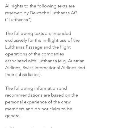
All rights to the following texts are 
reserved by Deutsche Lufthansa AG 
("Lufthansa") 
The following texts are intended 
exclusively for the in-flight use of the 
Lufthansa Passage and the flight 
operations of the companies 
associated with Lufthansa (e.g. Austrian 
Airlines, Swiss International Airlines and 
their subsidiaries). 
The following information and 
recommendations are based on the 
personal experience of the crew 
members and do not claim to be 
general. 